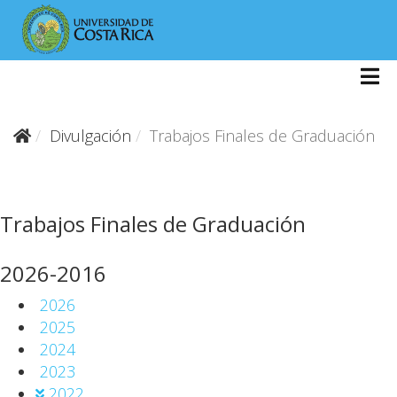
Divulgación
Trabajos Finales de Graduación
Trabajos Finales de Graduación
2026-2016
2026
2025
2024
2023
2022