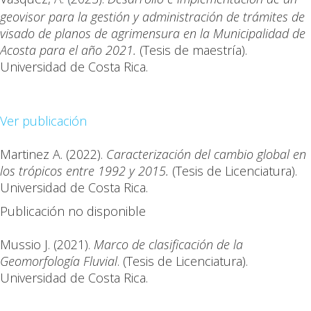
geovisor para la gestión y administración de trámites de
visado de planos de agrimensura en la Municipalidad de
Acosta para el año 2021.
(Tesis de maestría).
Universidad de Costa Rica.
Ver publicación
Martinez A. (2022).
Caracterización del cambio global en
los trópicos entre 1992 y 2015.
(Tesis de Licenciatura).
Universidad de Costa Rica.
Publicación no disponible
Mussio J. (2021).
Marco de clasificación de la
Geomorfología Fluvial
. (Tesis de Licenciatura).
Universidad de Costa Rica.