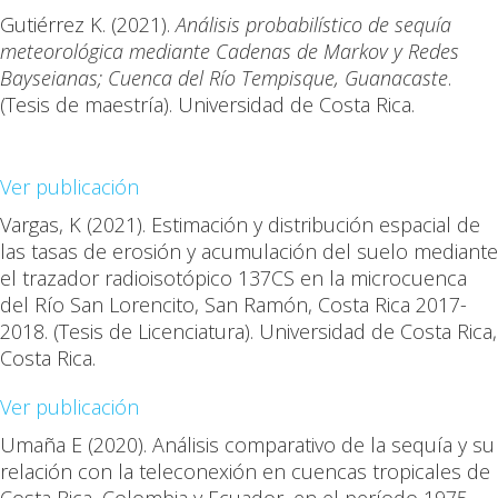
Gutiérrez K. (2021).
Análisis probabilístico de sequía
meteorológica mediante Cadenas de Markov y Redes
Bayseianas; Cuenca del Río Tempisque, Guanacaste
.
(Tesis de maestría). Universidad de Costa Rica.
Ver publicación
Vargas, K
(2021). Estimación y distribución espacial de
las tasas de erosión y acumulación del suelo mediante
el trazador radioisotópico 137CS en la microcuenca
del Río San Lorencito, San Ramón, Costa Rica 2017-
2018. (Tesis de Licenciatura). Universidad de Costa Rica,
Costa Rica
.
Ver publicación
Umaña E
(2020). Análisis comparativo de la sequía y su
relación con la teleconexión en cuencas tropicales de