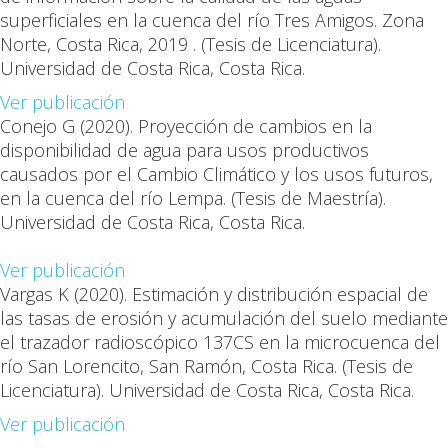
superficiales en la cuenca del río Tres Amigos. Zona
Norte, Costa Rica, 2019 . (Tesis de Licenciatura).
Universidad de Costa Rica, Costa Rica
.
Ver publicación
Conejo G
(2020). Proyección de cambios en la
disponibilidad de agua para usos productivos
causados por el Cambio Climático y los usos futuros,
en la cuenca del río Lempa. (Tesis de Maestría).
Universidad de Costa Rica, Costa Rica
.
Ver publicación
Vargas K
(2020). Estimación y distribución espacial de
las tasas de erosión y acumulación del suelo mediante
el trazador radioscópico 137CS en la microcuenca del
río San Lorencito, San Ramón, Costa Rica. (Tesis de
Licenciatura). Universidad de Costa Rica, Costa Rica
.
Ver publicación