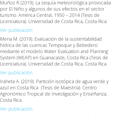
Muñoz R
(2019). La sequía meteorológica provocada
por El Niño y algunos de sus efectos en el sector
turismo. América Central, 1950 – 2014 (Tesis de
Licenciatura). Universidad de Costa Rica, Costa Rica
.
Ver publicación
Mena M.
(2019). Evaluación de la sustentabilidad
hídrica de las cuencas Tempisque y Bebedero
mediante el modelo Water Evaluation and Planning
System (WEAP) en Guanacaste, Costa Rica (Tesis de
Licenciatura). Universidad de Costa Rica, Costa Rica
.
Ver publicación
Iraheta A.
(2019). Partición isotópica de agua verde y
azul en Costa Rica (Tesis de Maestría). Centro
Agronómico Tropical de Investigación y Enseñanza,
Costa Rica
.
Ver publicación