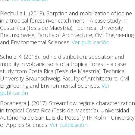
Piechulla L.
(2018). Sorption and mobilization of iodine
in a tropical forest river catchment – A case study in
Costa Rica (Tesis de Maestría). Technical University
Braunschweig, Faculty of Architecture, Civil Engineering
and Environmental Sciences.
Ver publicación
Schulz K.
(2018). Iodine distribution, speciation and
mobility in volcanic soils of a tropical forest – a case
study from Costa Rica (Tesis de Maestría). Technical
University Braunschweig, Faculty of Architecture, Civil
Engineering and Environmental Sciences.
Ver
publicación
Bocanegra J.
(2017). Streamflow regime characterization
in tropical Costa Rica (Tesis de Maestría). Universidad
Autónoma de San Luis de Potosí y TH Koln - University
of Applies Sciences.
Ver publicación