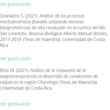
Ver publicación
Granados S. (2021).
Análisis de los procesos
morfodinámicos fluviales utilizando técnicas
fotogramétricas de alta resolución en la cuenca del Río
San Lorencito, Reserva Biológica Alberto Manuel Brenes,
2017-2018
. (Tesis de maestría). Universidad de Costa
Rica
Ver publicación
Ríos M. (2021).
Análisis de la respuesta de la
evapotranspiración al desarrollo de condiciones de
sequía en la región Chorotega
. (Tesis de Maestría).
Universidad de Costa Rica.
Ver publicación