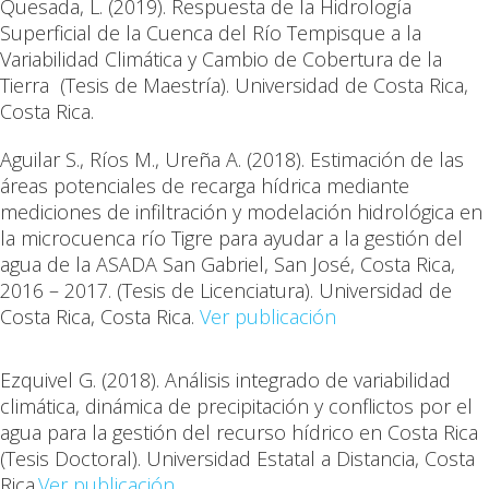
Quesada, L.
(2019). Respuesta de la Hidrología
Superficial de la Cuenca del Río Tempisque a la
Variabilidad Climática y Cambio de Cobertura de la
Tierra (Tesis de Maestría). Universidad de Costa Rica,
Costa Rica
.
Aguilar S., Ríos M., Ureña A. (2018). Estimación de las
áreas potenciales de recarga hídrica mediante
mediciones de infiltración y modelación hidrológica en
la microcuenca río Tigre para ayudar a la gestión del
agua de la ASADA San Gabriel, San José, Costa Rica,
2016 – 2017. (Tesis de Licenciatura). Universidad de
Costa Rica, Costa Rica.
Ver publicación
Ezquivel G.
(2018). Análisis integrado de variabilidad
climática, dinámica de precipitación y conflictos por el
agua para la gestión del recurso hídrico en Costa Rica
(Tesis Doctoral). Universidad Estatal a Distancia, Costa
Rica.
Ver publicación