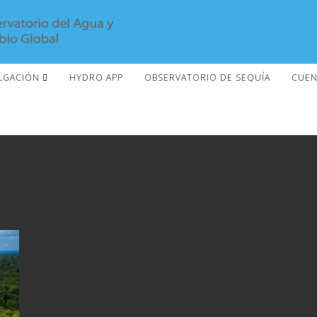
LGACIÓN
HYDRO APP
OBSERVATORIO DE SEQUÍA
CUEN