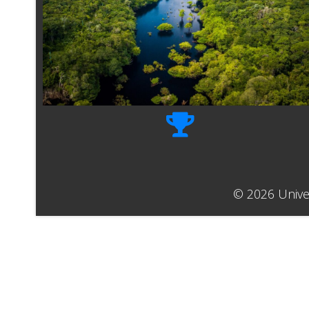
© 2026 Univer