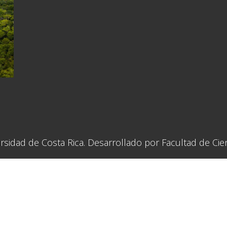
sidad de Costa Rica. Desarrollado por Facultad de Cien