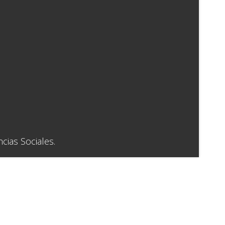
cias Sociales.