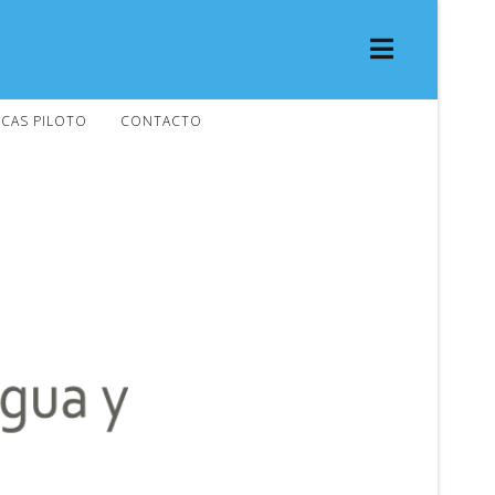
CAS PILOTO
CONTACTO