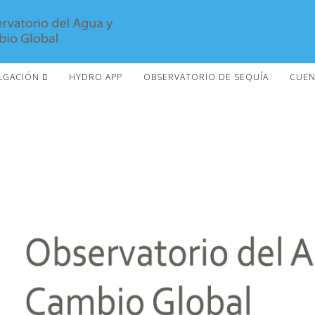
LGACIÓN
HYDRO APP
OBSERVATORIO DE SEQUÍA
CUEN