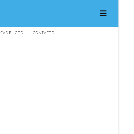
CAS PILOTO
CONTACTO